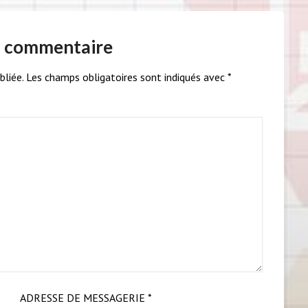
n commentaire
bliée.
Les champs obligatoires sont indiqués avec
*
ADRESSE DE MESSAGERIE
*