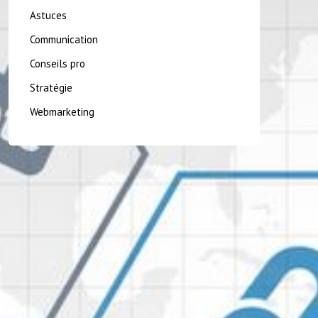
Astuces
Communication
Conseils pro
Stratégie
Webmarketing