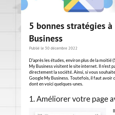
5 bonnes stratégies à
Business
Publié le
30 décembre 2022
D’après les études, environ plus de la moiti
My Business visitent le site internet. Il n’est
directement la société. Ainsi, si vous souhai
Google My Business. Toutefois, il faut avoir de
dont en voici quelques-unes.
1. Améliorer votre page a
I