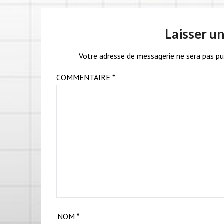
Laisser u
Votre adresse de messagerie ne sera pas pu
COMMENTAIRE
*
NOM
*